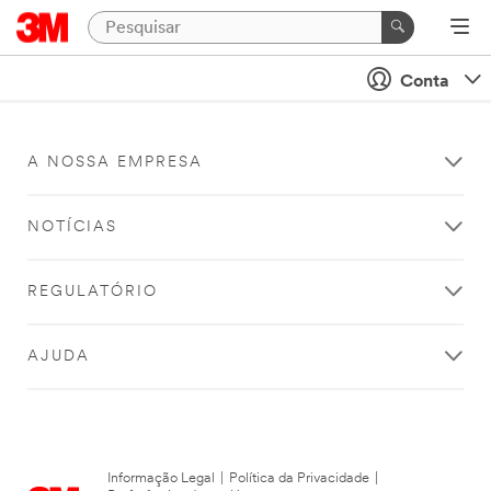
Conta
A NOSSA EMPRESA
NOTÍCIAS
REGULATÓRIO
AJUDA
Informação Legal
|
Política da Privacidade
|