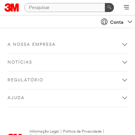
Conta
A NOSSA EMPRESA
NOTÍCIAS
REGULATÓRIO
AJUDA
Informação Legal
|
Política da Privacidade
|