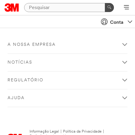
Conta
A NOSSA EMPRESA
NOTÍCIAS
REGULATÓRIO
AJUDA
Informação Legal
|
Política da Privacidade
|