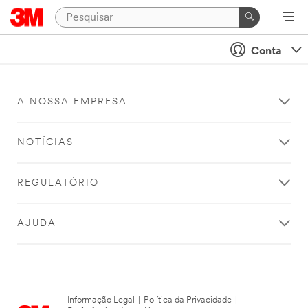
Conta
A NOSSA EMPRESA
NOTÍCIAS
REGULATÓRIO
AJUDA
Informação Legal
|
Política da Privacidade
|