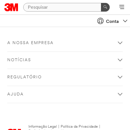
Conta
A NOSSA EMPRESA
NOTÍCIAS
REGULATÓRIO
AJUDA
Informação Legal
|
Política da Privacidade
|