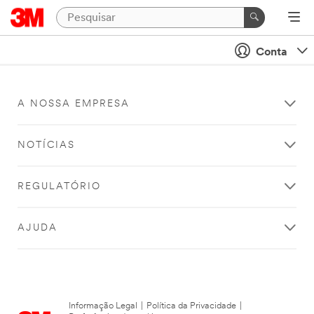
Conta
A NOSSA EMPRESA
NOTÍCIAS
REGULATÓRIO
AJUDA
Informação Legal
|
Política da Privacidade
|