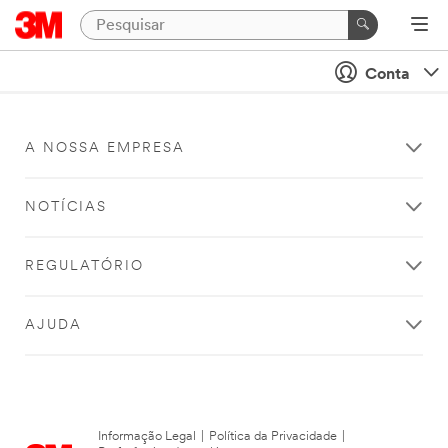
Conta
A NOSSA EMPRESA
NOTÍCIAS
REGULATÓRIO
AJUDA
Informação Legal
|
Política da Privacidade
|