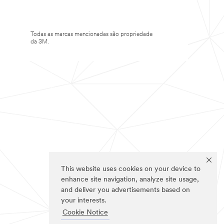
Todas as marcas mencionadas são propriedade
da 3M.
This website uses cookies on your device to
enhance site navigation, analyze site usage,
and deliver you advertisements based on
your interests.
Cookie Notice