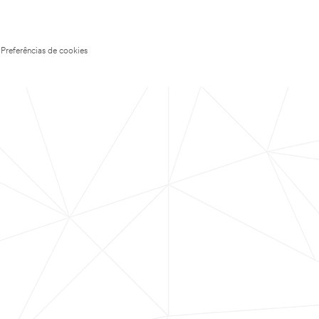
Preferências de cookies