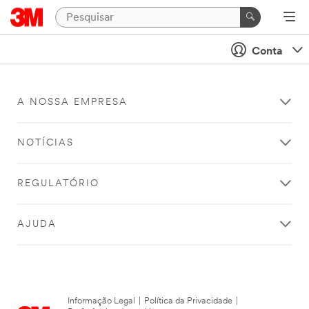
Conta
A NOSSA EMPRESA
NOTÍCIAS
REGULATÓRIO
AJUDA
Informação Legal
|
Política da Privacidade
|