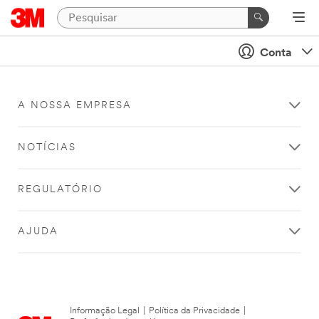
Conta
A NOSSA EMPRESA
NOTÍCIAS
REGULATÓRIO
AJUDA
Informação Legal
|
Política da Privacidade
|