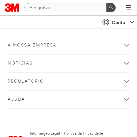
Conta
A NOSSA EMPRESA
NOTÍCIAS
REGULATÓRIO
AJUDA
Informação Legal
|
Política da Privacidade
|