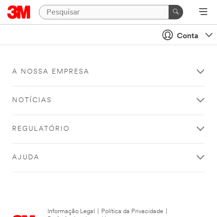
Conta
A NOSSA EMPRESA
NOTÍCIAS
REGULATÓRIO
AJUDA
Informação Legal
|
Política da Privacidade
|