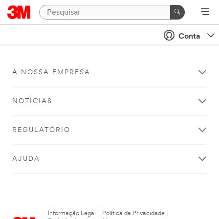
Conta
A NOSSA EMPRESA
NOTÍCIAS
REGULATÓRIO
AJUDA
Informação Legal
|
Política da Privacidade
|