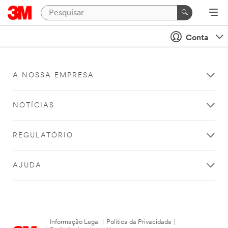
Conta
A NOSSA EMPRESA
NOTÍCIAS
REGULATÓRIO
AJUDA
Informação Legal
|
Política da Privacidade
|