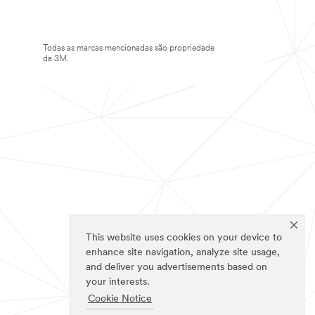
Todas as marcas mencionadas são propriedade
da 3M.
This website uses cookies on your device to
enhance site navigation, analyze site usage,
and deliver you advertisements based on
your interests.
Cookie Notice