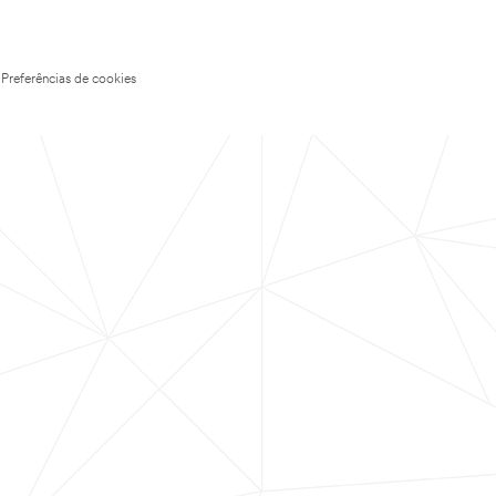
Preferências de cookies