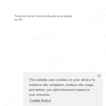
Todas as marcas mencionadas são propriedade
da 3M.
This website uses cookies on your device to
enhance site navigation, analyze site usage,
and deliver you advertisements based on
your interests.
Cookie Notice