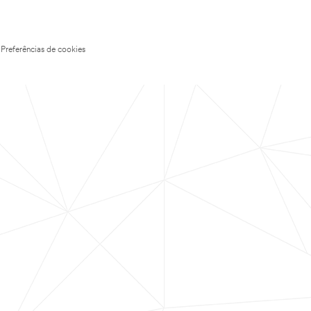
Preferências de cookies