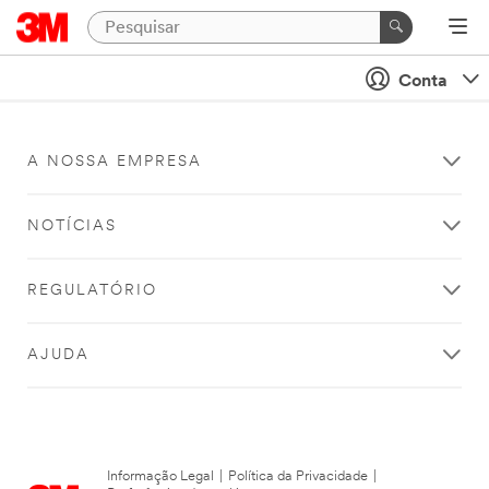
Conta
A NOSSA EMPRESA
NOTÍCIAS
REGULATÓRIO
AJUDA
Informação Legal
|
Política da Privacidade
|