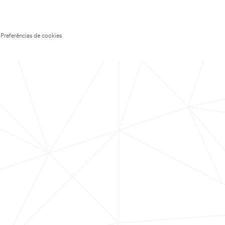
Preferências de cookies