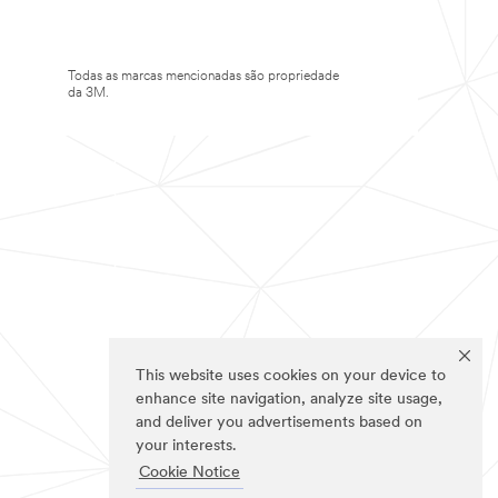
Todas as marcas mencionadas são propriedade
da 3M.
This website uses cookies on your device to
enhance site navigation, analyze site usage,
and deliver you advertisements based on
your interests.
Cookie Notice