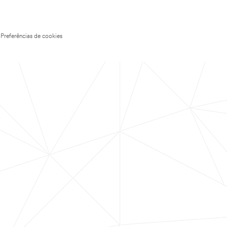
Preferências de cookies