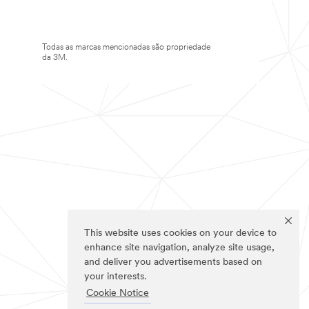
Todas as marcas mencionadas são propriedade
da 3M.
This website uses cookies on your device to
enhance site navigation, analyze site usage,
and deliver you advertisements based on
your interests.
Cookie Notice