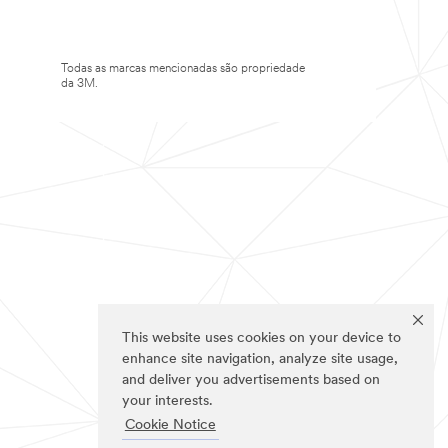
Todas as marcas mencionadas são propriedade
da 3M.
This website uses cookies on your device to
enhance site navigation, analyze site usage,
and deliver you advertisements based on
your interests.
Cookie Notice