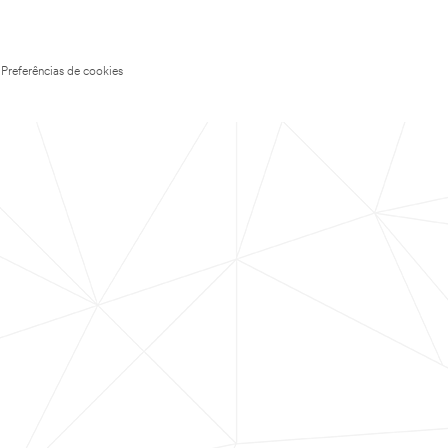
Preferências de cookies