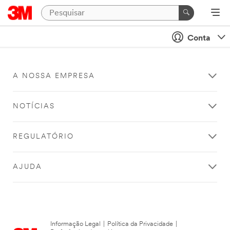
Conta
A NOSSA EMPRESA
NOTÍCIAS
REGULATÓRIO
AJUDA
Informação Legal
|
Política da Privacidade
|