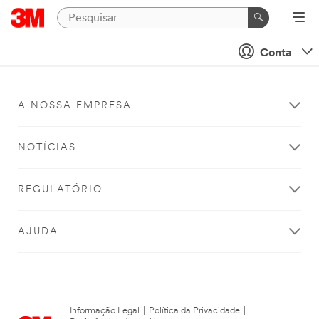
Conta
A NOSSA EMPRESA
NOTÍCIAS
REGULATÓRIO
AJUDA
Informação Legal
|
Política da Privacidade
|