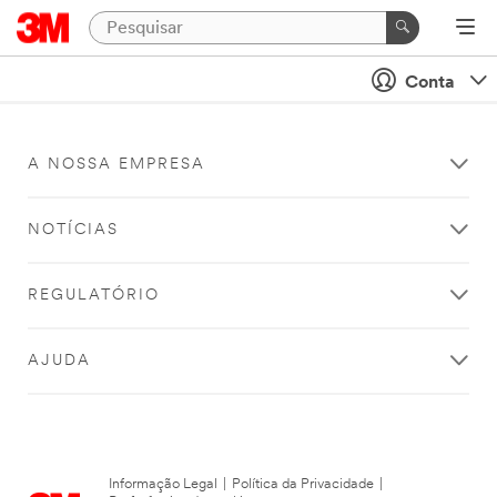
Conta
A NOSSA EMPRESA
NOTÍCIAS
REGULATÓRIO
AJUDA
Informação Legal
|
Política da Privacidade
|