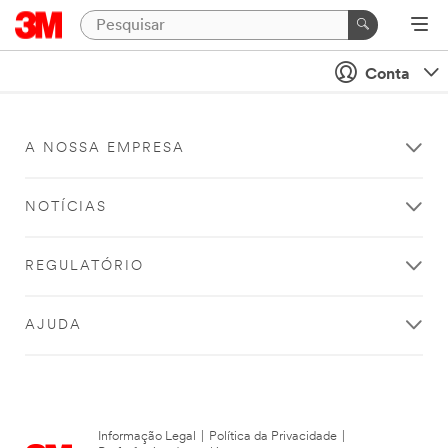
Conta
A NOSSA EMPRESA
NOTÍCIAS
REGULATÓRIO
AJUDA
Informação Legal
|
Política da Privacidade
|