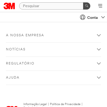
Conta
A NOSSA EMPRESA
NOTÍCIAS
REGULATÓRIO
AJUDA
Informação Legal
|
Política da Privacidade
|