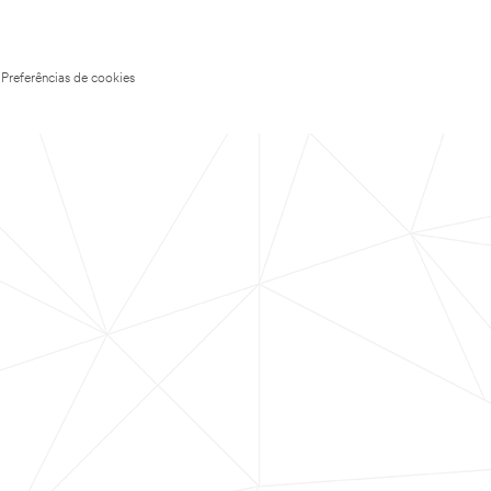
Preferências de cookies