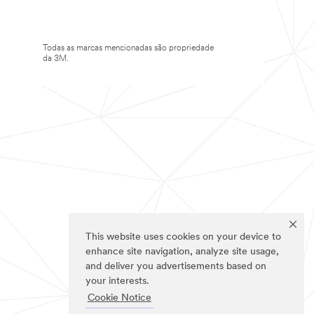
Todas as marcas mencionadas são propriedade
da 3M.
This website uses cookies on your device to
enhance site navigation, analyze site usage,
and deliver you advertisements based on
your interests.
Cookie Notice