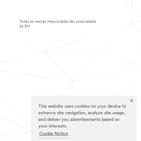
Todas as marcas mencionadas são propriedade
da 3M.
This website uses cookies on your device to
enhance site navigation, analyze site usage,
and deliver you advertisements based on
your interests.
Cookie Notice