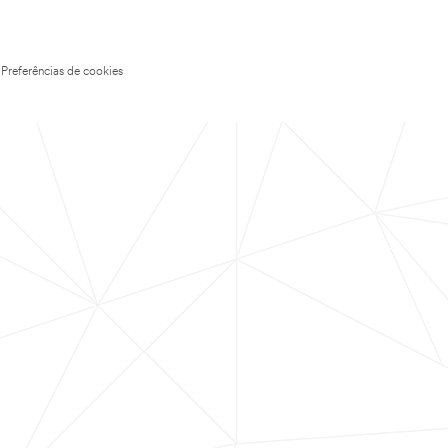
Preferências de cookies