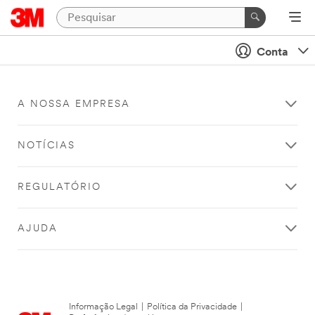
Conta
A NOSSA EMPRESA
NOTÍCIAS
REGULATÓRIO
AJUDA
Informação Legal
|
Política da Privacidade
|