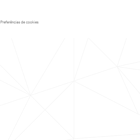
Preferências de cookies