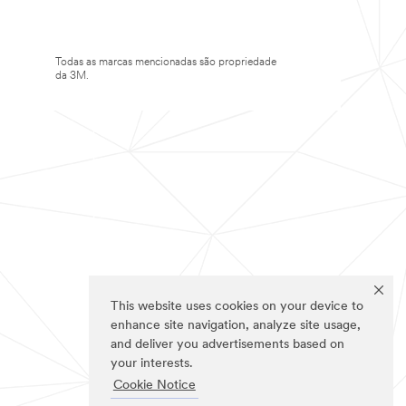
Todas as marcas mencionadas são propriedade
da 3M.
This website uses cookies on your device to
enhance site navigation, analyze site usage,
and deliver you advertisements based on
your interests.
Cookie Notice