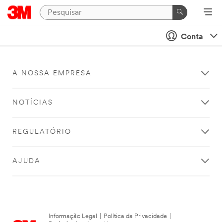
Conta
A NOSSA EMPRESA
NOTÍCIAS
REGULATÓRIO
AJUDA
Informação Legal
|
Política da Privacidade
|