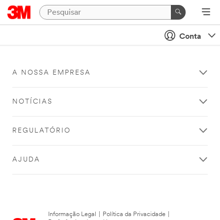
Conta
A NOSSA EMPRESA
NOTÍCIAS
REGULATÓRIO
AJUDA
Informação Legal
|
Política da Privacidade
|