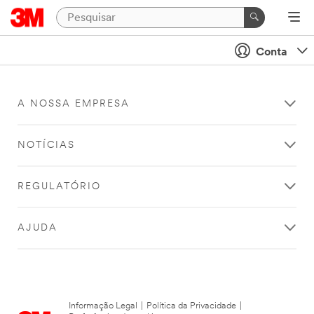
Conta
A NOSSA EMPRESA
NOTÍCIAS
REGULATÓRIO
AJUDA
Informação Legal
|
Política da Privacidade
|