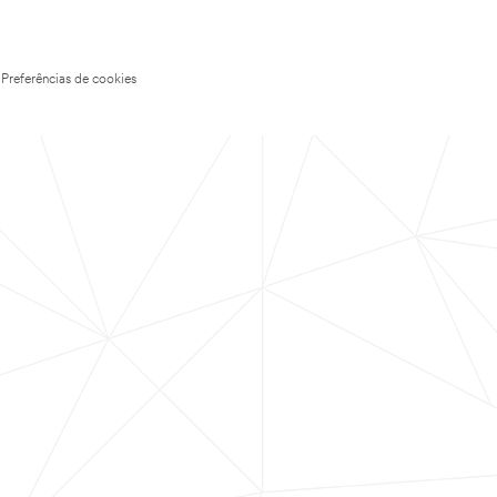
Preferências de cookies