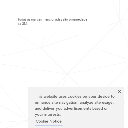
Todas as marcas mencionadas são propriedade
da 3M.
This website uses cookies on your device to
enhance site navigation, analyze site usage,
and deliver you advertisements based on
your interests.
Cookie Notice