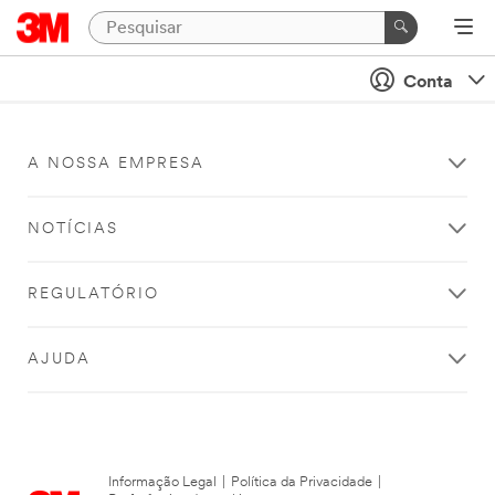
Conta
A NOSSA EMPRESA
NOTÍCIAS
REGULATÓRIO
AJUDA
Informação Legal
|
Política da Privacidade
|