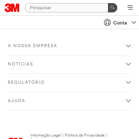
Conta
A NOSSA EMPRESA
NOTÍCIAS
REGULATÓRIO
AJUDA
Informação Legal
|
Política da Privacidade
|