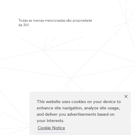
Todas as marcas mencionadas são propriedade
da 3M.
This website uses cookies on your device to
enhance site navigation, analyze site usage,
and deliver you advertisements based on
your interests.
Cookie Notice