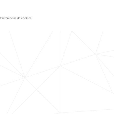
Preferências de cookies