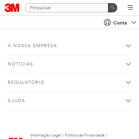
Conta
A NOSSA EMPRESA
NOTÍCIAS
REGULATÓRIO
AJUDA
Informação Legal
|
Política da Privacidade
|