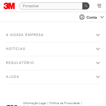
Conta
A NOSSA EMPRESA
NOTÍCIAS
REGULATÓRIO
AJUDA
Informação Legal
|
Política da Privacidade
|