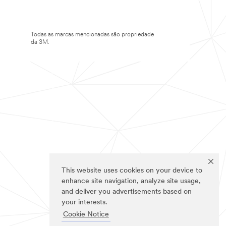
Todas as marcas mencionadas são propriedade
da 3M.
This website uses cookies on your device to
enhance site navigation, analyze site usage,
and deliver you advertisements based on
your interests.
Cookie Notice