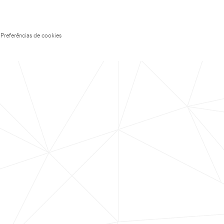
Preferências de cookies