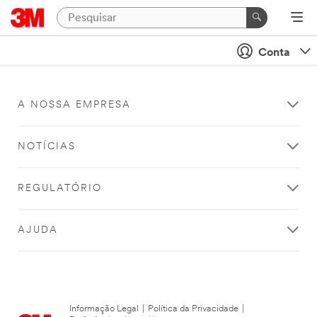
Conta
A NOSSA EMPRESA
NOTÍCIAS
REGULATÓRIO
AJUDA
Informação Legal
|
Política da Privacidade
|