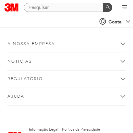
Conta
A NOSSA EMPRESA
NOTÍCIAS
REGULATÓRIO
AJUDA
Informação Legal
|
Política da Privacidade
|