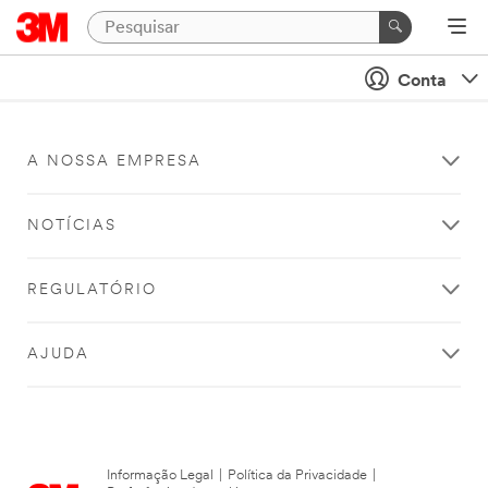
Conta
A NOSSA EMPRESA
NOTÍCIAS
REGULATÓRIO
AJUDA
Informação Legal
|
Política da Privacidade
|