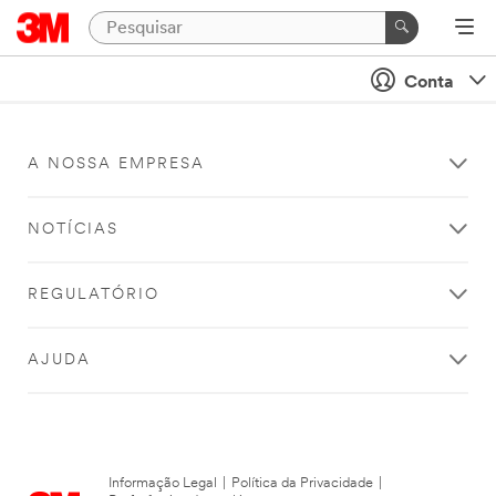
Conta
A NOSSA EMPRESA
NOTÍCIAS
REGULATÓRIO
AJUDA
Informação Legal
|
Política da Privacidade
|