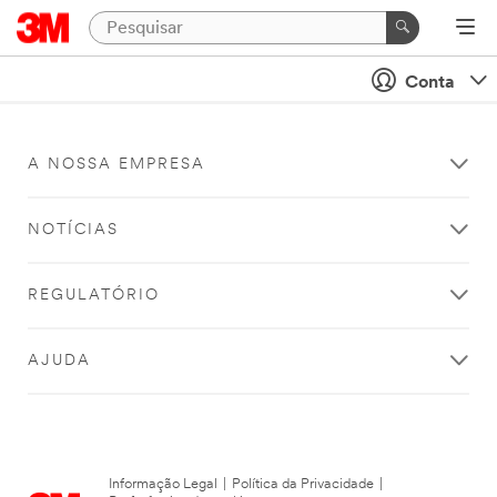
Conta
A NOSSA EMPRESA
NOTÍCIAS
REGULATÓRIO
AJUDA
Informação Legal
|
Política da Privacidade
|