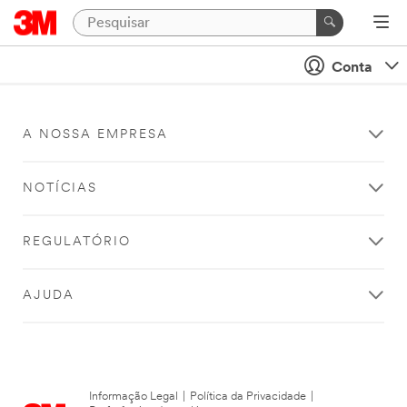
Conta
A NOSSA EMPRESA
NOTÍCIAS
REGULATÓRIO
AJUDA
Informação Legal
|
Política da Privacidade
|