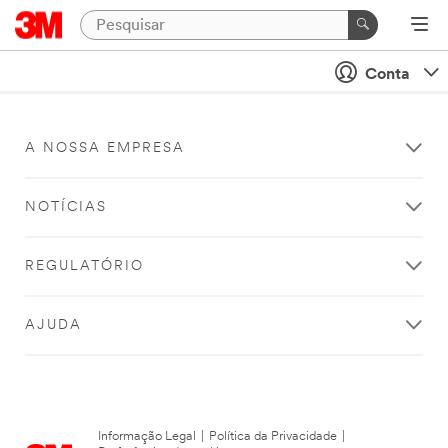
Conta
A NOSSA EMPRESA
NOTÍCIAS
REGULATÓRIO
AJUDA
Informação Legal
|
Política da Privacidade
|