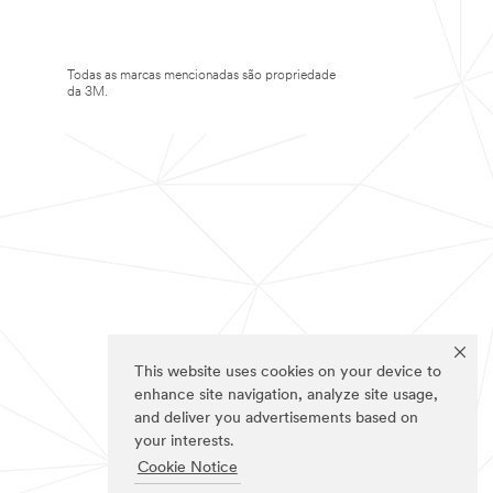
Todas as marcas mencionadas são propriedade
da 3M.
This website uses cookies on your device to
enhance site navigation, analyze site usage,
and deliver you advertisements based on
your interests.
Cookie Notice