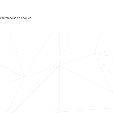
Preferências de cookies