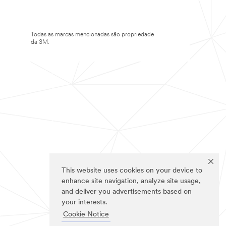
Todas as marcas mencionadas são propriedade
da 3M.
This website uses cookies on your device to
enhance site navigation, analyze site usage,
and deliver you advertisements based on
your interests.
Cookie Notice