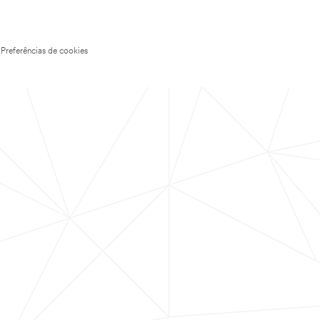
Preferências de cookies