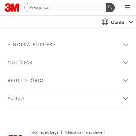
Conta
A NOSSA EMPRESA
NOTÍCIAS
REGULATÓRIO
AJUDA
Informação Legal
|
Política da Privacidade
|