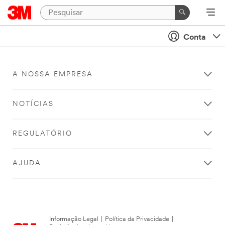
Conta
A NOSSA EMPRESA
NOTÍCIAS
REGULATÓRIO
AJUDA
Informação Legal
|
Política da Privacidade
|